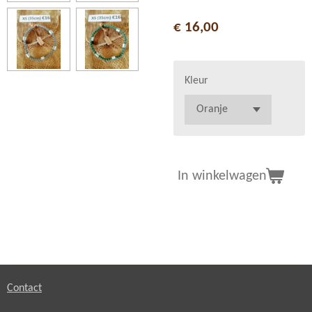
€ 16,00
Kleur
In winkelwagen
Contact